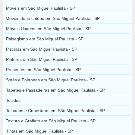
Móveis em São Miguel Paulista - SP
Móveis de Escritório em São Miguel Paulista - SP
Móveis Usados em São Miguel Paulista - SP
Paisagismo em São Miguel Paulista - SP
Piscinas em São Miguel Paulista - SP
Pintores em São Miguel Paulista - SP
Presentes em São Miguel Paulista - SP
Sofás e Poltronas em São Miguel Paulista - SP
Tapetes e Passadeiras em São Miguel Paulista - SP
Tecidos
Telhados e Coberturas em São Miguel Paulista - SP
Textura e Grafiato em São Miguel Paulista - SP
Tintas em São Miguel Paulista - SP