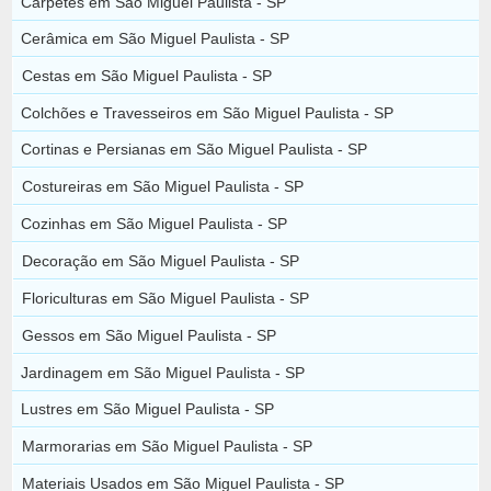
Carpetes em São Miguel Paulista - SP
Cerâmica em São Miguel Paulista - SP
Cestas em São Miguel Paulista - SP
Colchões e Travesseiros em São Miguel Paulista - SP
Cortinas e Persianas em São Miguel Paulista - SP
Costureiras em São Miguel Paulista - SP
Cozinhas em São Miguel Paulista - SP
Decoração em São Miguel Paulista - SP
Floriculturas em São Miguel Paulista - SP
Gessos em São Miguel Paulista - SP
Jardinagem em São Miguel Paulista - SP
Lustres em São Miguel Paulista - SP
Marmorarias em São Miguel Paulista - SP
Materiais Usados em São Miguel Paulista - SP