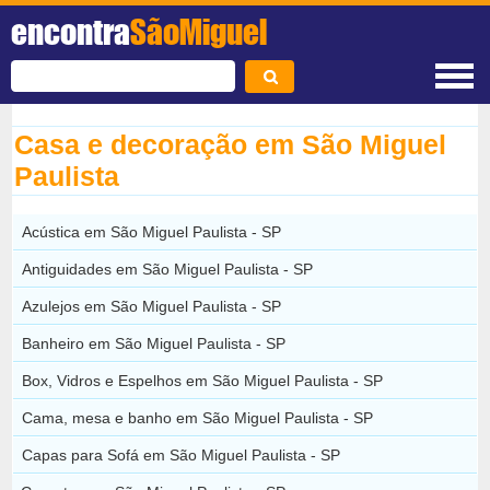
encontra
SãoMiguel
Casa e decoração em São Miguel
Paulista
Acústica em São Miguel Paulista - SP
Antiguidades em São Miguel Paulista - SP
Azulejos em São Miguel Paulista - SP
Banheiro em São Miguel Paulista - SP
Box, Vidros e Espelhos em São Miguel Paulista - SP
Cama, mesa e banho em São Miguel Paulista - SP
Capas para Sofá em São Miguel Paulista - SP