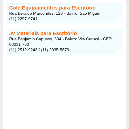
Cole Equipamentos para Escritório
Rua Beraldo Marcondes, 128 - Bairro: São Miguel
(11) 2297-9741
Jv Materiais para Escritório
Rua Benjamin Capusso, 694 - Bairro: Vila Curuçá - CEP:
08031-760
(11) 2512-9243 / (11) 2035-5679