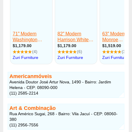
Americanmóveis
Avenida Doutor José Artur Nova, 1490 - Bairro: Jardim
Helena - CEP: 08090-000
(11) 2585-2214
Art & Combinação
Rua Américo Sugai, 268 - Bairro: Vila Jacuí - CEP: 08060-
380
(11) 2956-7556