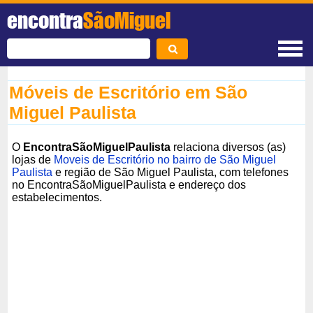
encontra
SãoMiguel
Móveis de Escritório em São
Miguel Paulista
O
EncontraSãoMiguelPaulista
relaciona diversos (as)
lojas de
Moveis de Escritório no bairro de São Miguel
Paulista
e região de São Miguel Paulista, com telefones
no EncontraSãoMiguelPaulista e endereço dos
estabelecimentos.