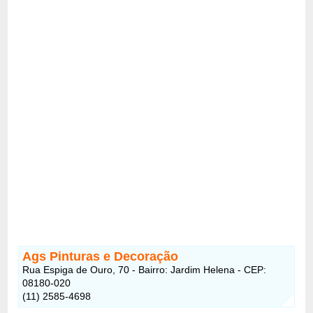
Ags Pinturas e Decoração
Rua Espiga de Ouro, 70 - Bairro: Jardim Helena - CEP:
08180-020
(11) 2585-4698