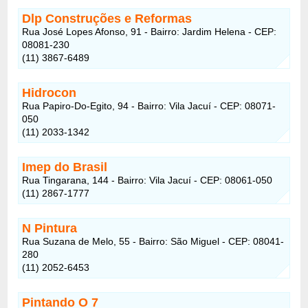
Dlp Construções e Reformas
Rua José Lopes Afonso, 91 - Bairro: Jardim Helena - CEP:
08081-230
(11) 3867-6489
Hidrocon
Rua Papiro-Do-Egito, 94 - Bairro: Vila Jacuí - CEP: 08071-
050
(11) 2033-1342
Imep do Brasil
Rua Tingarana, 144 - Bairro: Vila Jacuí - CEP: 08061-050
(11) 2867-1777
N Pintura
Rua Suzana de Melo, 55 - Bairro: São Miguel - CEP: 08041-
280
(11) 2052-6453
Pintando O 7