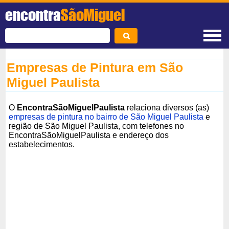
encontra
SãoMiguel
Empresas de Pintura em São
Miguel Paulista
O
EncontraSãoMiguelPaulista
relaciona diversos (as)
empresas de pintura no bairro de São Miguel Paulista
e
região de São Miguel Paulista, com telefones no
EncontraSãoMiguelPaulista e endereço dos
estabelecimentos.