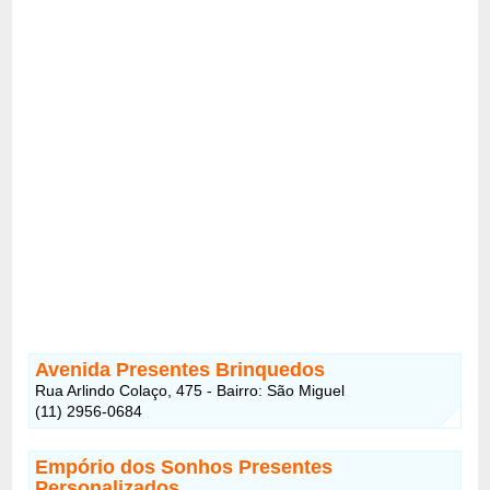
Avenida Presentes Brinquedos
Rua Arlindo Colaço, 475 - Bairro: São Miguel
(11) 2956-0684
Empório dos Sonhos Presentes
Personalizados