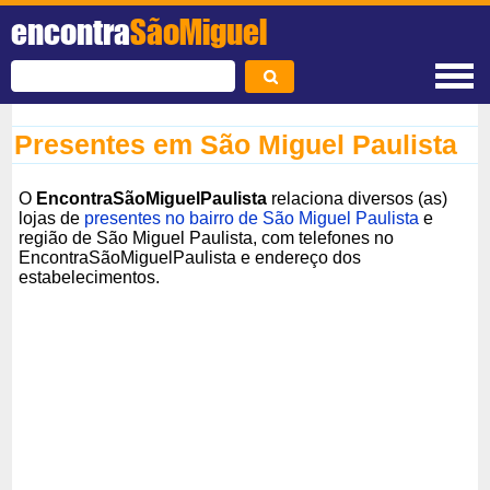
encontra
SãoMiguel
Presentes em São Miguel Paulista
O
EncontraSãoMiguelPaulista
relaciona diversos (as)
lojas de
presentes no bairro de São Miguel Paulista
e
região de São Miguel Paulista, com telefones no
EncontraSãoMiguelPaulista e endereço dos
estabelecimentos.