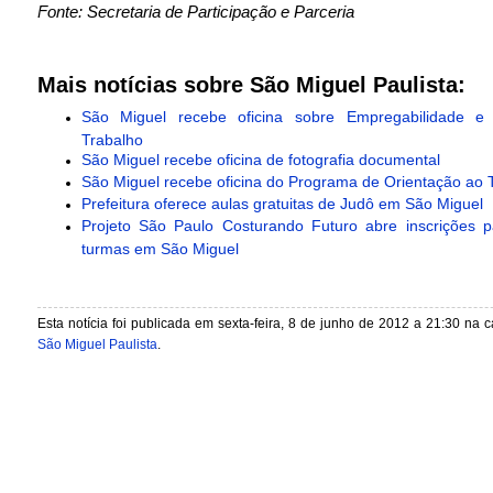
Fonte: Secretaria de Participação e Parceria
Mais notícias sobre São Miguel Paulista:
São Miguel recebe oficina sobre Empregabilidade 
Trabalho
São Miguel recebe oficina de fotografia documental
São Miguel recebe oficina do Programa de Orientação ao 
Prefeitura oferece aulas gratuitas de Judô em São Miguel
Projeto São Paulo Costurando Futuro abre inscrições 
turmas em São Miguel
Esta notícia foi publicada em sexta-feira, 8 de junho de 2012 a 21:30 na 
São Miguel Paulista
.