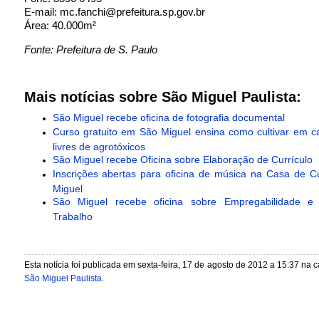
E-mail: mc.fanchi@prefeitura.sp.gov.br
Área: 40.000m²
Fonte: Prefeitura de S. Paulo
Mais notícias sobre São Miguel Paulista:
São Miguel recebe oficina de fotografia documental
Curso gratuito em São Miguel ensina como cultivar em ca
livres de agrotóxicos
São Miguel recebe Oficina sobre Elaboração de Currículo
Inscrições abertas para oficina de música na Casa de C
Miguel
São Miguel recebe oficina sobre Empregabilidade 
Trabalho
Esta notícia foi publicada em sexta-feira, 17 de agosto de 2012 a 15:37 na 
São Miguel Paulista
.