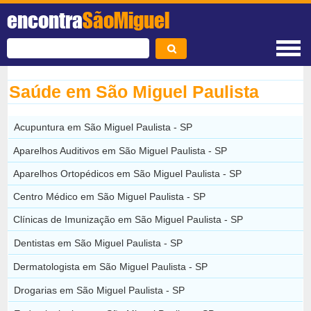
encontra
SãoMiguel
Saúde em São Miguel Paulista
Acupuntura em São Miguel Paulista - SP
Aparelhos Auditivos em São Miguel Paulista - SP
Aparelhos Ortopédicos em São Miguel Paulista - SP
Centro Médico em São Miguel Paulista - SP
Clínicas de Imunização em São Miguel Paulista - SP
Dentistas em São Miguel Paulista - SP
Dermatologista em São Miguel Paulista - SP
Drogarias em São Miguel Paulista - SP