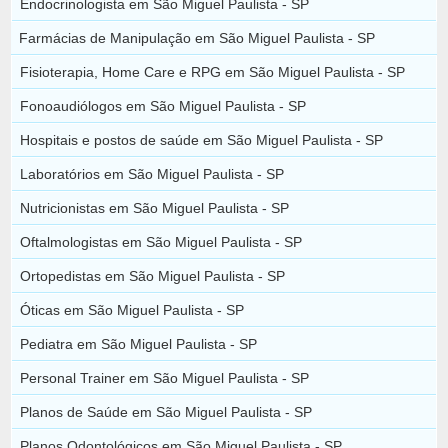
Endocrinologista em São Miguel Paulista - SP
Farmácias de Manipulação em São Miguel Paulista - SP
Fisioterapia, Home Care e RPG em São Miguel Paulista - SP
Fonoaudiólogos em São Miguel Paulista - SP
Hospitais e postos de saúde em São Miguel Paulista - SP
Laboratórios em São Miguel Paulista - SP
Nutricionistas em São Miguel Paulista - SP
Oftalmologistas em São Miguel Paulista - SP
Ortopedistas em São Miguel Paulista - SP
Óticas em São Miguel Paulista - SP
Pediatra em São Miguel Paulista - SP
Personal Trainer em São Miguel Paulista - SP
Planos de Saúde em São Miguel Paulista - SP
Planos Odontológicos em São Miguel Paulista - SP