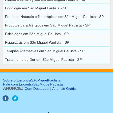
Podologia em São Miguel Paulista - SP
Produtos Naturais e fitoterápicos em São Miguel Paulista - SP
Produtos para Alérgicos em São Miguel Paulista - SP
Psicólogos em São Miguel Paulista - SP
Psiquiatras em São Miguel Paulista - SP
Terapias Alternativas em São Miguel Paulista - SP
Tratamento de Dor em São Miguel Paulista - SP
Sobre o EncontraSãoMiguelPaulista
Fale com EncontraSãoMiguelPaulista
ANUNCIE:
|
Com Destaque
Anuncie Grátis