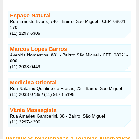
Espaço Natural
Rua Ernesto Evans, 740 - Bairro: São Miguel - CEP: 08021-
170
(11) 2297-6305
Marcos Lopes Barros
Avenida Nordestina, 881 - Bairro: São Miguel - CEP: 08021-
000
(11) 2033-0449
Medicina Oriental
Rua Natalino Quintino de Freitas, 23 - Bairro: São Miguel
(11) 2033-0736 / (11) 9178-5195
Vânia Massagista
Rua Amadeu Gamberini, 38 - Bairro: São Miguel
(11) 2297-4296
Pesquisas relacionadas a Terapias Alternativas