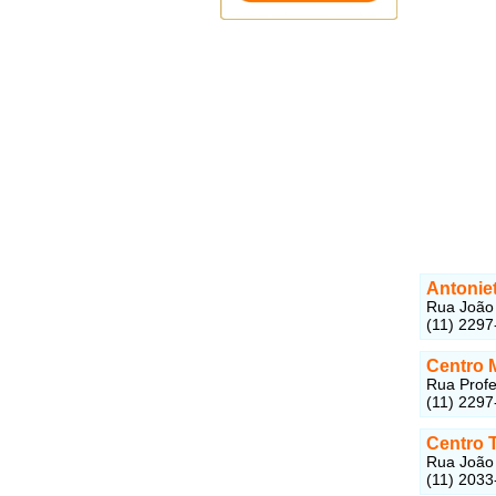
Antonie
Rua João 
(11) 2297
Centro 
Rua Profe
(11) 2297
Centro 
Rua João 
(11) 2033