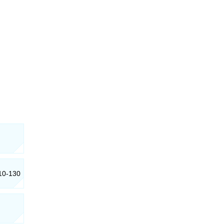
010-130