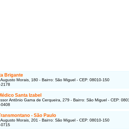
ta Brigante
Augusto Morais, 180 - Bairro: São Miguel - CEP: 08010-150
-2178
Médico Santa Izabel
ssor Antônio Gama de Cerqueira, 279 - Bairro: São Miguel - CEP: 08
-0408
Transmontano - São Paulo
Augusto Morais, 201 - Bairro: São Miguel - CEP: 08010-150
-0715