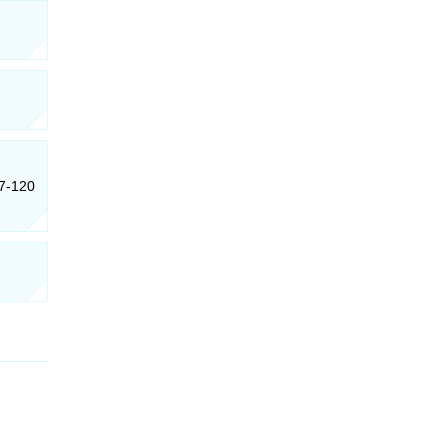
57-120