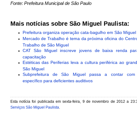
Fonte: Prefeitura Municipal de São Paulo
Mais notícias sobre São Miguel Paulista:
Prefeitura organiza operação cata-bagulho em São Miguel
Mercado de Trabalho é tema da próxima oficina do Centr
Trabalho de São Miguel
CAT São Miguel inscreve jovens de baixa renda par
capacitação
Estéticas das Periferias leva a cultura periférica ao gra
São Miguel
Subprefeitura de São Miguel passa a contar com 
específico para deficientes auditivos
Esta notícia foi publicada em sexta-feira, 9 de novembro de 2012 a 23:
Serviços São Miguel Paulista
.