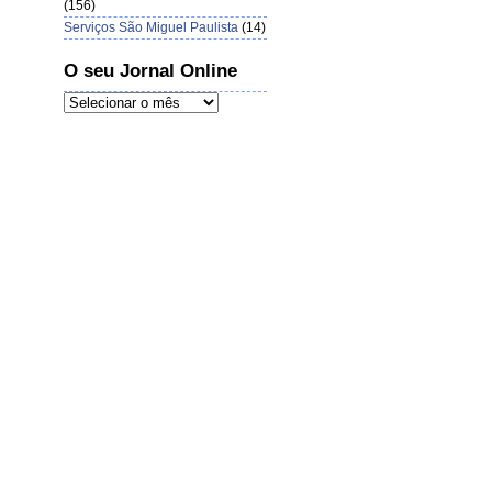
(156)
Serviços São Miguel Paulista
(14)
O seu Jornal Online