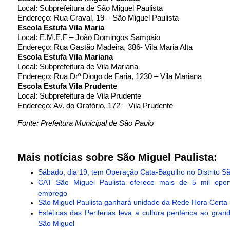
Local: Subprefeitura de São Miguel Paulista
Endereço: Rua Craval, 19 – São Miguel Paulista
Escola Estufa Vila Maria
Local: E.M.E.F – João Domingos Sampaio
Endereço: Rua Gastão Madeira, 386- Vila Maria Alta
Escola Estufa Vila Mariana
Local: Subprefeitura de Vila Mariana
Endereço: Rua Drº Diogo de Faria, 1230 – Vila Mariana
Escola Estufa Vila Prudente
Local: Subprefeitura de Vila Prudente
Endereço: Av. do Oratório, 172 – Vila Prudente
Fonte: Prefeitura Municipal de São Paulo
Mais notícias sobre São Miguel Paulista:
Sábado, dia 19, tem Operação Cata-Bagulho no Distrito S
CAT São Miguel Paulista oferece mais de 5 mil opor
emprego
São Miguel Paulista ganhará unidade da Rede Hora Certa
Estéticas das Periferias leva a cultura periférica ao gra
São Miguel