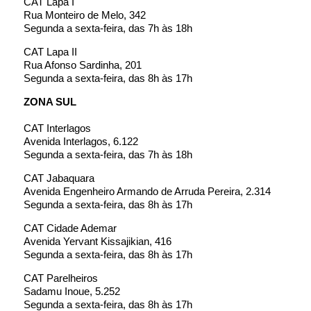
CAT Lapa I
Rua Monteiro de Melo, 342
Segunda a sexta-feira, das 7h às 18h
CAT Lapa II
Rua Afonso Sardinha, 201
Segunda a sexta-feira, das 8h às 17h
ZONA SUL
CAT Interlagos
Avenida Interlagos, 6.122
Segunda a sexta-feira, das 7h às 18h
CAT Jabaquara
Avenida Engenheiro Armando de Arruda Pereira, 2.314
Segunda a sexta-feira, das 8h às 17h
CAT Cidade Ademar
Avenida Yervant Kissajikian, 416
Segunda a sexta-feira, das 8h às 17h
CAT Parelheiros
Sadamu Inoue, 5.252
Segunda a sexta-feira, das 8h às 17h