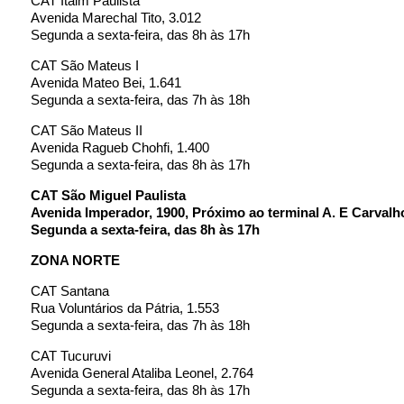
CAT Itaim Paulista
Avenida Marechal Tito, 3.012
Segunda a sexta-feira, das 8h às 17h
CAT São Mateus I
Avenida Mateo Bei, 1.641
Segunda a sexta-feira, das 7h às 18h
CAT São Mateus II
Avenida Ragueb Chohfi, 1.400
Segunda a sexta-feira, das 8h às 17h
CAT São Miguel Paulista
Avenida Imperador, 1900, Próximo ao terminal A. E Carvalh
Segunda a sexta-feira, das 8h às 17h
ZONA NORTE
CAT Santana
Rua Voluntários da Pátria, 1.553
Segunda a sexta-feira, das 7h às 18h
CAT Tucuruvi
Avenida General Ataliba Leonel, 2.764
Segunda a sexta-feira, das 8h às 17h