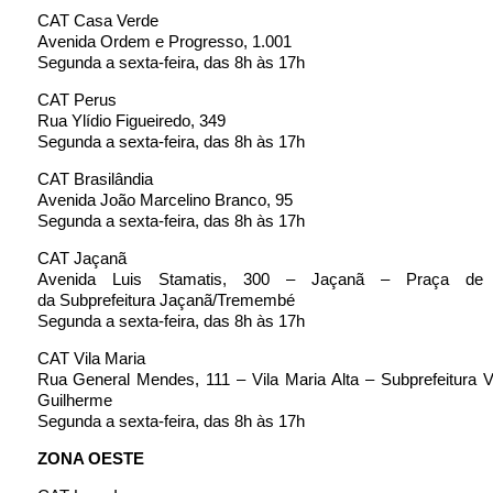
CAT Casa Verde
Avenida Ordem e Progresso, 1.001
Segunda a sexta-feira, das 8h às 17h
CAT Perus
Rua Ylídio Figueiredo, 349
Segunda a sexta-feira, das 8h às 17h
CAT Brasilândia
Avenida João Marcelino Branco, 95
Segunda a sexta-feira, das 8h às 17h
CAT Jaçanã
Avenida Luis Stamatis, 300 – Jaçanã – Praça de a
da Subprefeitura Jaçanã/Tremembé
Segunda a sexta-feira, das 8h às 17h
CAT Vila Maria
Rua General Mendes, 111 – Vila Maria Alta – Subprefeitura Vi
Guilherme
Segunda a sexta-feira, das 8h às 17h
ZONA OESTE