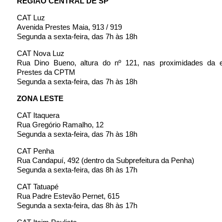
REGIÃO CENTRAL DE SP
CAT Luz
Avenida Prestes Maia, 913 / 919
Segunda a sexta-feira, das 7h às 18h
CAT Nova Luz
Rua Dino Bueno, altura do nº 121, nas proximidades da e
Prestes da CPTM
Segunda a sexta-feira, das 7h às 18h
ZONA LESTE
CAT Itaquera
Rua Gregório Ramalho, 12
Segunda a sexta-feira, das 7h às 18h
CAT Penha
Rua Candapuí, 492 (dentro da Subprefeitura da Penha)
Segunda a sexta-feira, das 8h às 17h
CAT Tatuapé
Rua Padre Estevão Pernet, 615
Segunda a sexta-feira, das 8h às 17h