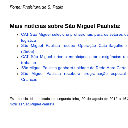
Fonte: Prefeitura de S. Paulo
Mais notícias sobre São Miguel Paulista:
CAT São Miguel seleciona profissionais para os setores d
logística
São Miguel Paulista recebe Operação Cata-Bagulho 
(25/05)
CAT São Miguel orienta munícipes sobre exigências d
trabalho
São Miguel Paulista ganhará unidade da Rede Hora Certa
São Miguel Paulista receberá programação especia
Crianças
Esta notícia foi publicada em segunda-feira, 20 de agosto de 2012 a 16:
Notícias São Miguel Paulista
.