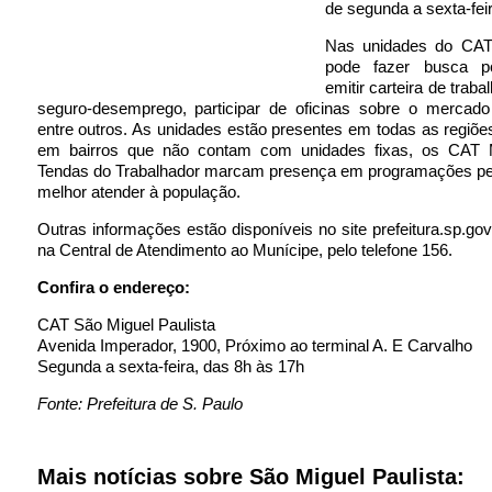
de segunda a sexta-feir
Nas unidades do CAT
pode fazer busca p
emitir carteira de trabal
seguro-desemprego, participar de oficinas sobre o mercado 
entre outros. As unidades estão presentes em todas as regiõe
em bairros que não contam com unidades fixas, os CAT 
Tendas do Trabalhador marcam presença em programações per
melhor atender à população.
Outras informações estão disponíveis no site prefeitura.sp.gov.
na Central de Atendimento ao Munícipe, pelo telefone 156.
Confira o endereço:
CAT São Miguel Paulista
Avenida Imperador, 1900, Próximo ao terminal A. E Carvalho
Segunda a sexta-feira, das 8h às 17h
Fonte: Prefeitura de S. Paulo
Mais notícias sobre São Miguel Paulista: