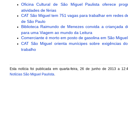
Oficina Cultural de São Miguel Paulista oferece pro
atividades de férias
CAT São Miguel tem 751 vagas para trabalhar em redes d
de São Paulo
Biblioteca Raimundo de Menezes convida a criançada d
para uma Viagem ao mundo da Leitura
Comerciante é morto em posto de gasolina em São Miguel
CAT São Miguel orienta munícipes sobre exigências d
trabalho
Esta notícia foi publicada em quarta-feira, 26 de junho de 2013 a 12:
Notícias São Miguel Paulista
.