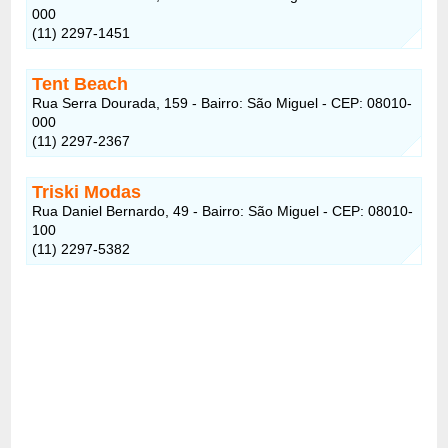
000
(11) 2297-1451
Tent Beach
Rua Serra Dourada, 159 - Bairro: São Miguel - CEP: 08010-
000
(11) 2297-2367
Triski Modas
Rua Daniel Bernardo, 49 - Bairro: São Miguel - CEP: 08010-
100
(11) 2297-5382