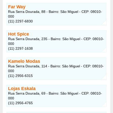
Far Way
Rua Serra Dourada, 88 - Bairro: São Miguel - CEP: 08010-
000
(11) 2297-6830
Hot Spice
Rua Serra Dourada, 235 - Bairro: São Miguel - CEP: 08010-
000
(11) 2297-1638
Kamelo Modas
Rua Serra Dourada, 114 - Bairro: São Miguel - CEP: 08010-
000
(11) 2956-6315
Lojas Eskala
Rua Serra Dourada, 69 - Bairro: São Miguel - CEP: 08010-
000
(11) 2956-4765