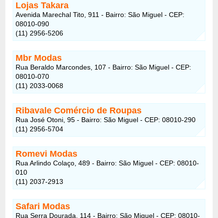
Lojas Takara
Avenida Marechal Tito, 911 - Bairro: São Miguel - CEP:
08010-090
(11) 2956-5206
Mbr Modas
Rua Beraldo Marcondes, 107 - Bairro: São Miguel - CEP:
08010-070
(11) 2033-0068
Ribavale Comércio de Roupas
Rua José Otoni, 95 - Bairro: São Miguel - CEP: 08010-290
(11) 2956-5704
Romevi Modas
Rua Arlindo Colaço, 489 - Bairro: São Miguel - CEP: 08010-
010
(11) 2037-2913
Safari Modas
Rua Serra Dourada, 114 - Bairro: São Miguel - CEP: 08010-