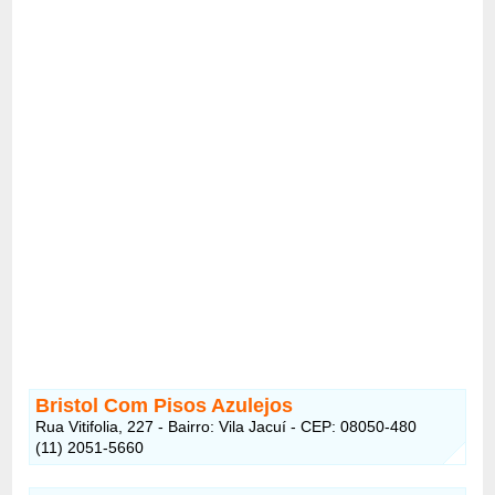
Bristol Com Pisos Azulejos
Rua Vitifolia, 227 - Bairro: Vila Jacuí - CEP: 08050-480
(11) 2051-5660