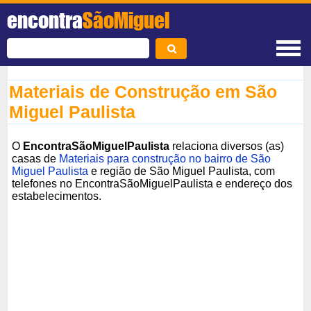
encontra
SãoMiguel
Materiais de Construção em São
Miguel Paulista
O
EncontraSãoMiguelPaulista
relaciona diversos (as)
casas de
Materiais para construção no bairro de São
Miguel Paulista
e região de São Miguel Paulista, com
telefones no EncontraSãoMiguelPaulista e endereço dos
estabelecimentos.