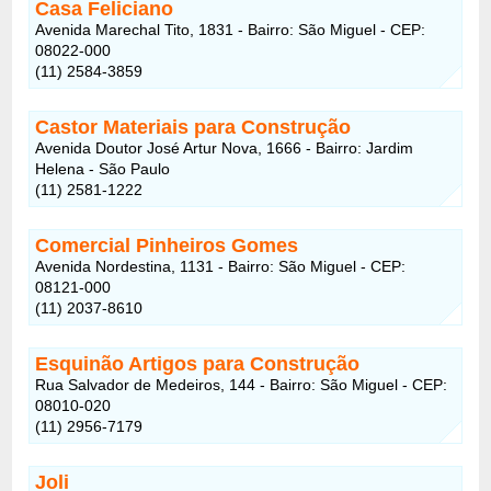
Casa Feliciano
Avenida Marechal Tito, 1831 - Bairro: São Miguel - CEP:
08022-000
(11) 2584-3859
Castor Materiais para Construção
Avenida Doutor José Artur Nova, 1666 - Bairro: Jardim
Helena - São Paulo
(11) 2581-1222
Comercial Pinheiros Gomes
Avenida Nordestina, 1131 - Bairro: São Miguel - CEP:
08121-000
(11) 2037-8610
Esquinão Artigos para Construção
Rua Salvador de Medeiros, 144 - Bairro: São Miguel - CEP:
08010-020
(11) 2956-7179
Joli