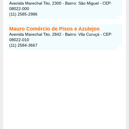
Avenida Marechal Tito, 2300 - Bairro: São Miguel - CEP:
08022-000
(11) 2585-2986
Mauro Comércio de Pisos e Azulejos
Avenida Marechal Tito, 2842 - Bairro: Vila Curuçá - CEP:
08022-010
(11) 2584-3667